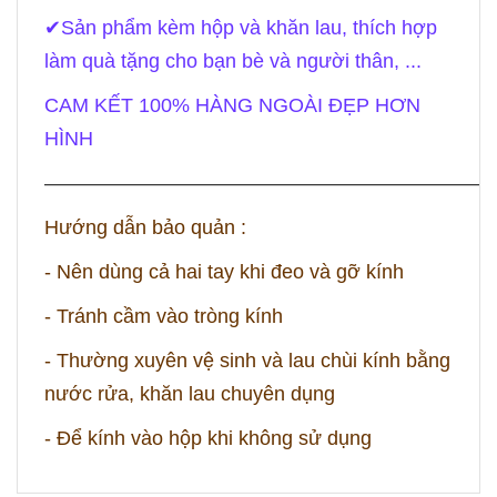
✔
Sản phẩm kèm hộp và khăn lau, thích hợp
làm quà tặng cho bạn bè và người thân, ...
CAM KẾT 100% HÀNG NGOÀI ĐẸP HƠN
HÌNH
——————————————————————
Hướng dẫn bảo quản :
- Nên dùng cả hai tay khi đeo và gỡ kính
- Tránh cầm vào tròng kính
- Thường xuyên vệ sinh và lau chùi kính bằng
nước rửa, khăn lau chuyên dụng
- Để kính vào hộp khi không sử dụng