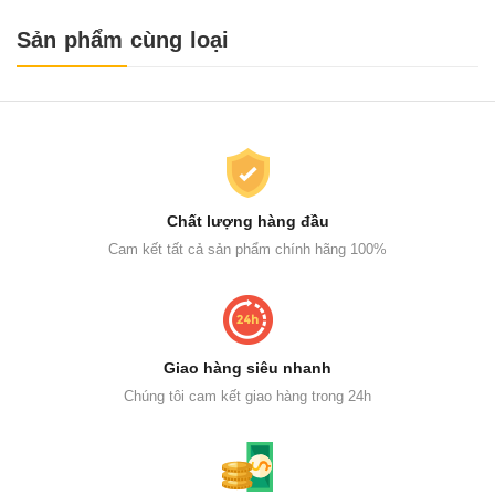
Sản phẩm cùng loại
Chất lượng hàng đầu
Cam kết tất cả sản phẩm chính hãng 100%
Giao hàng siêu nhanh
Chúng tôi cam kết giao hàng trong 24h