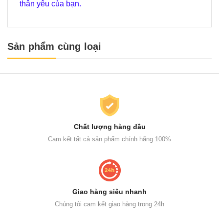
thân yêu của bạn.
Sản phẩm cùng loại
Chất lượng hàng đầu
Cam kết tất cả sản phẩm chính hãng 100%
Giao hàng siêu nhanh
Chúng tôi cam kết giao hàng trong 24h