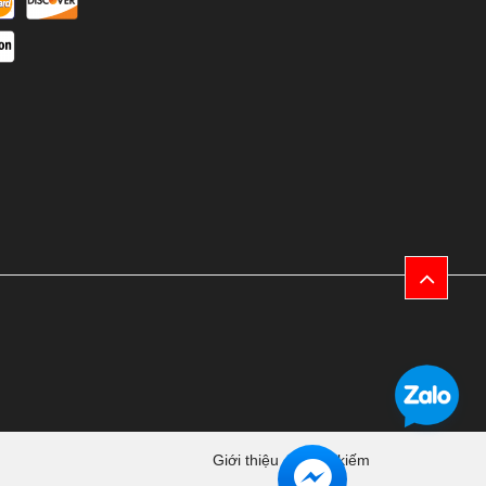
Giới thiệu
Tìm kiếm