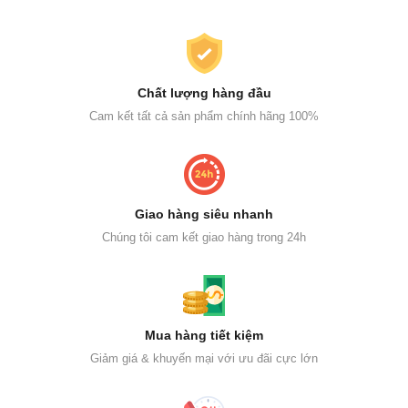
Chất lượng hàng đầu
Cam kết tất cả sản phẩm chính hãng 100%
Giao hàng siêu nhanh
Chúng tôi cam kết giao hàng trong 24h
Mua hàng tiết kiệm
Giảm giá & khuyến mại với ưu đãi cực lớn