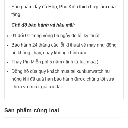
Sản phẩm đầy đủ Hộp, Phụ Kiện thích hợp làm quà
tặng
Chế độ bảo hành và hậu mãi:
01 đổi 01 trong vòng 06 ngày do lỗi kỹ thuật.
Bảo hành
24 tháng các lỗi kĩ thuật về máy như đồng
hồ không chạy, chạy không chính xác.
Thay Pin Miễn phí 5 năm ( tính từ lúc mua )
Đồng hồ của quý khách mua tại kunkunwatch hư
hỏng khi đã quá hạn bảo hành được chúng tôi sửa
chữa với mức giá ưu đãi.
Sản phẩm cùng loại